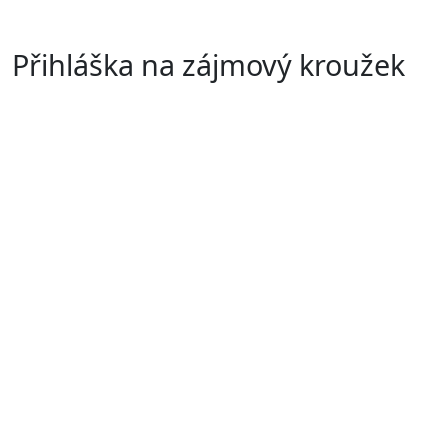
Přihláška na zájmový kroužek