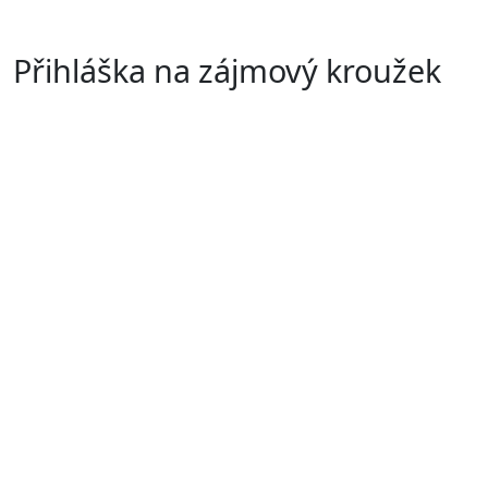
Přihláška na zájmový kroužek